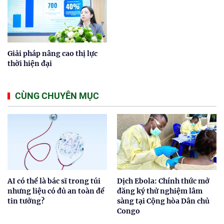
Giải pháp nâng cao thị lực
thời hiện đại
CÙNG CHUYÊN MỤC
AI có thể là bác sĩ trong túi
Dịch Ebola: Chính thức mở
nhưng liệu có đủ an toàn để
đăng ký thử nghiệm lâm
tin tưởng?
sàng tại Cộng hòa Dân chủ
Congo