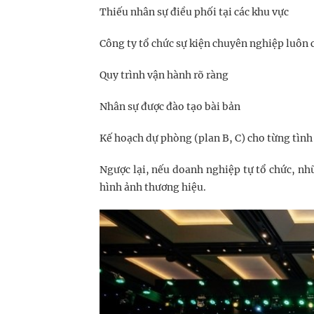
Thiếu nhân sự điều phối tại các khu vực
Công ty tổ chức sự kiện chuyên nghiệp luôn 
Quy trình vận hành rõ ràng
Nhân sự được đào tạo bài bản
Kế hoạch dự phòng (plan B, C) cho từng tìn
Ngược lại, nếu doanh nghiệp tự tổ chức, nhữ
hình ảnh thương hiệu.