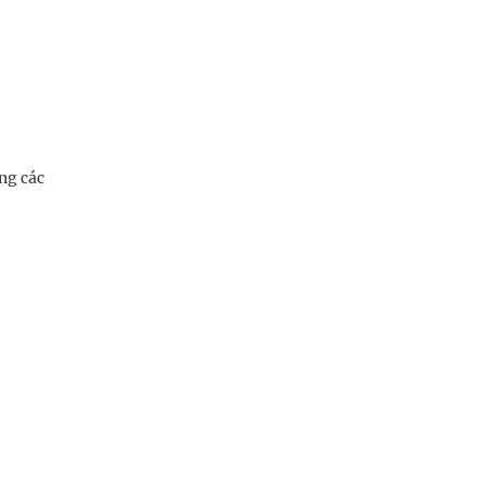
ng các