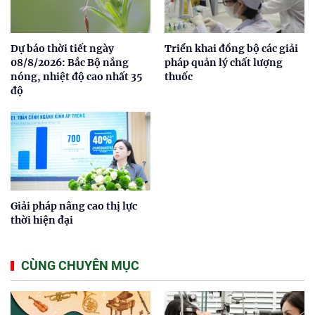
Dự báo thời tiết ngày
Triển khai đồng bộ các giải
08/8/2026: Bắc Bộ nắng
pháp quản lý chất lượng
nóng, nhiệt độ cao nhất 35
thuốc
độ
Giải pháp nâng cao thị lực
thời hiện đại
CÙNG CHUYÊN MỤC