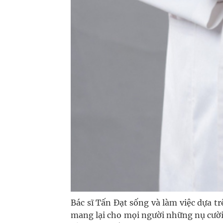
Bác sĩ Tấn Đạt sống và làm việc dựa 
mang lại cho mọi người những nụ cười 