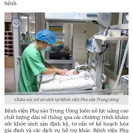
bệnh.
Chăm sóc trẻ sơ sinh tại Bệnh viện Phụ sản Trung ương
Bệnh viện Phụ sản Trung Ương luôn nỗ lực nâng cao
chất lượng dân số thông qua các chương trình khám
sức khỏe sinh sản định kỳ, tư vấn về kế hoạch hóa
gia đình và các dịch vụ hỗ trợ khác. Bệnh viện Phụ