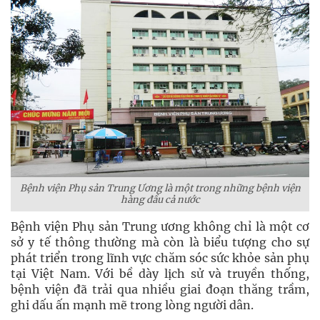
Bệnh viện Phụ sản Trung Ương là một trong những bệnh viện
hàng đầu cả nước
Bệnh viện Phụ sản Trung ương không chỉ là một cơ
sở y tế thông thường mà còn là biểu tượng cho sự
phát triển trong lĩnh vực chăm sóc sức khỏe sản phụ
tại Việt Nam. Với bề dày lịch sử và truyền thống,
bệnh viện đã trải qua nhiều giai đoạn thăng trầm,
ghi dấu ấn mạnh mẽ trong lòng người dân.