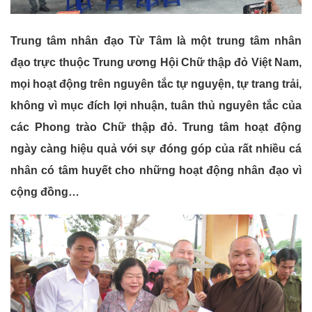
Trung tâm nhân đạo Từ Tâm là một trung tâm nhân
đạo trực thuộc Trung ương Hội Chữ thập đỏ Việt Nam,
mọi hoạt động trên nguyên tắc tự nguyện, tự trang trải,
không vì mục đích lợi nhuận, tuân thủ nguyên tắc của
các Phong trào Chữ thập đỏ. Trung tâm hoạt động
ngày càng hiệu quả với sự đóng góp của rất nhiều cá
nhân có tâm huyết cho những hoạt động nhân đạo vì
cộng đồng…