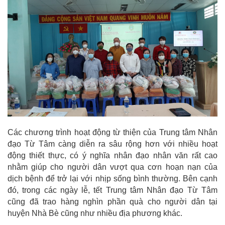
Các chương trình hoạt động từ thiện của Trung tâm Nhân
đạo Từ Tâm càng diễn ra sâu rộng hơn với nhiều hoạt
động thiết thực, có ý nghĩa nhân đạo nhân văn rất cao
nhằm giúp cho người dân vượt qua cơn hoạn nạn của
dịch bệnh để trở lại với nhịp sống bình thường. Bên cạnh
đó, trong các ngày lễ, tết Trung tâm Nhân đạo Từ Tâm
cũng đã trao hàng nghìn phần quà cho người dân tại
huyện Nhà Bè cũng như nhiều địa phương khác.