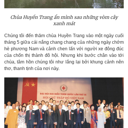
Chùa Huyền Trang ẩn mình sau những vòm cây
xanh mát
Chúng tôi đến thăm chùa Huyền Trang vào một ngày cuối
tháng 5 giữa cái nắng chang chang của những ngày chớm
hè phương Nam và cảnh chen lấn với người xe đông đúc
của chốn thị thành đô hội. Nhưng khi bước chân vào tới
chùa, tâm hồn chúng tôi như lắng lại bởi khung cảnh nên
thơ, thanh tịnh của nơi này.