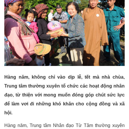
Hàng năm, không chỉ vào dịp lễ, tết mà nhà chùa,
Trung tâm thường xuyên tổ chức các hoạt động nhân
đạo, từ thiện với mong muốn đóng góp chút sức lực
để làm vơi đi những khó khăn cho cộng đồng và xã
hội.
Hàng năm, Trung tâm Nhân đạo Từ Tâm thường xuyên