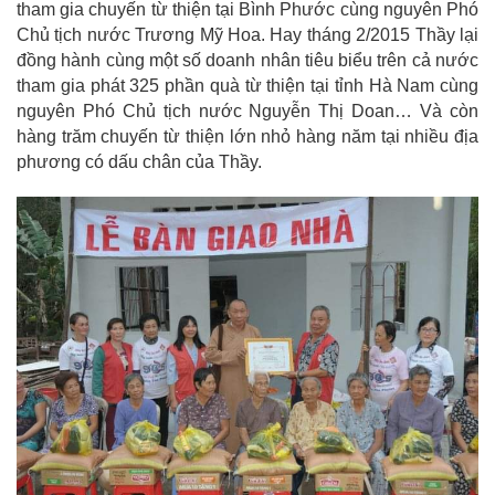
tham gia chuyến từ thiện tại Bình Phước cùng nguyên Phó
Chủ tịch nước Trương Mỹ Hoa. Hay tháng 2/2015 Thầy lại
đồng hành cùng một số doanh nhân tiêu biểu trên cả nước
tham gia phát 325 phần quà từ thiện tại tỉnh Hà Nam cùng
nguyên Phó Chủ tịch nước Nguyễn Thị Doan… Và còn
hàng trăm chuyến từ thiện lớn nhỏ hàng năm tại nhiều địa
phương có dấu chân của Thầy.