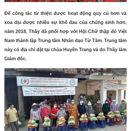
Để công tác từ thiện được hoạt động quy củ hơn và
xoa dịu được nhiều sự khổ đau của chúng sinh hơn,
năm 2018, Thầy đã phối hợp với Hội Chữ thập đỏ Việt
Nam thành lập Trung tâm Nhân đạo Từ Tâm. Trung tâm
này có địa chỉ đặt tại chùa Huyền Trang và do Thầy làm
Giám đốc.