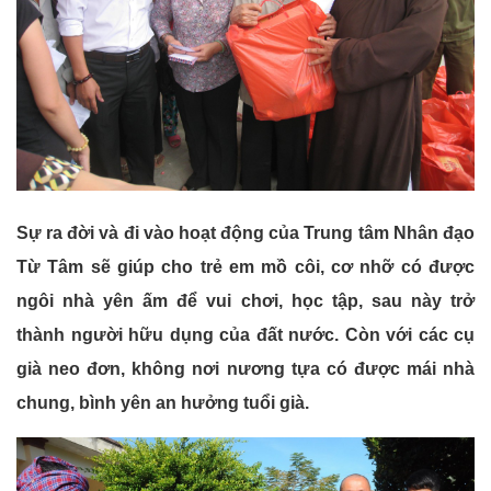
Sự ra đời và đi vào hoạt động của Trung tâm Nhân đạo
Từ Tâm sẽ giúp cho trẻ em mồ côi, cơ nhỡ có được
ngôi nhà yên ấm để vui chơi, học tập, sau này trở
thành người hữu dụng của đất nước. Còn với các cụ
già neo đơn, không nơi nương tựa có được mái nhà
chung, bình yên an hưởng tuổi già.