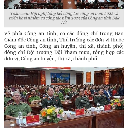
Toàn cảnh Hội nghị tổng kết công tác công an năm 2022 và
triển khai nhiệm vụ công tác năm 2023 của Công an tỉnh Đắk
Lắk
Về phía Công an tỉnh, có các đồng chí trong Ban
Giám đốc Công an tỉnh, Thủ trưởng các đơn vị thuộc
Công an tỉnh, Công an huyện, thị xã, thành phố;
đồng chí Đội trưởng Đội Tham mưu, tổng hợp các
đơn vị, Công an huyện, thị xã, thành phố.