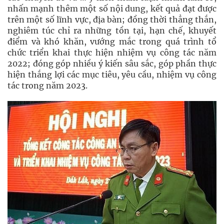
nhấn mạnh thêm một số nội dung, kết quả đạt được
trên một số lĩnh vực, địa bàn; đồng thời thẳng thắn,
nghiêm túc chỉ ra những tồn tại, hạn chế, khuyết
điểm và khó khăn, vướng mắc trong quá trình tổ
chức triển khai thực hiện nhiệm vụ công tác năm
2022; đóng góp nhiều ý kiến sâu sắc, góp phần thực
hiện thắng lợi các mục tiêu, yêu cầu, nhiệm vụ công
tác trong năm 2023.