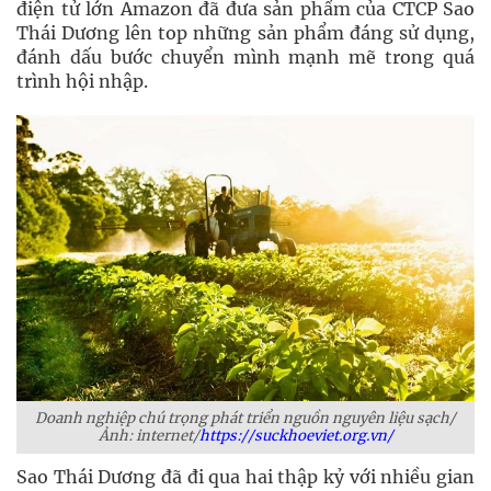
điện tử lớn Amazon đã đưa sản phẩm của CTCP Sao
Thái Dương lên top những sản phẩm đáng sử dụng,
đánh dấu bước chuyển mình mạnh mẽ trong quá
trình hội nhập.
Doanh nghiệp chú trọng phát triển nguồn nguyên liệu sạch/
Ảnh: internet/
https://suckhoeviet.org.vn/
Sao Thái Dương đã đi qua hai thập kỷ với nhiều gian