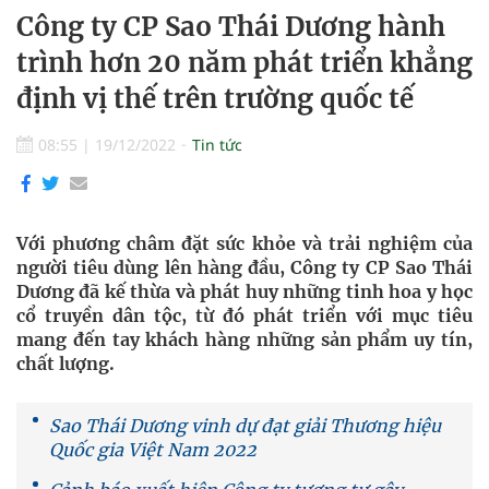
Công ty CP Sao Thái Dương hành
trình hơn 20 năm phát triển khẳng
định vị thế trên trường quốc tế
08:55
|
19/12/2022
Tin tức
Với phương châm đặt sức khỏe và trải nghiệm của
người tiêu dùng lên hàng đầu, Công ty CP Sao Thái
Dương đã kế thừa và phát huy những tinh hoa y học
cổ truyền dân tộc, từ đó phát triển với mục tiêu
mang đến tay khách hàng những sản phẩm uy tín,
chất lượng.
Sao Thái Dương vinh dự đạt giải Thương hiệu
Quốc gia Việt Nam 2022