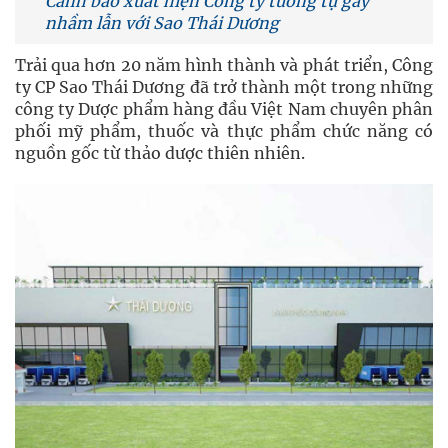
Cảnh báo xuất hiện Công ty tương tự gây
nhầm lẫn với Sao Thái Dương
Trải qua hơn 20 năm hình thành và phát triển, Công
ty CP Sao Thái Dương đã trở thành một trong những
công ty Dược phẩm hàng đầu Việt Nam chuyên phân
phối mỹ phẩm, thuốc và thực phẩm chức năng có
nguồn gốc từ thảo dược thiên nhiên.