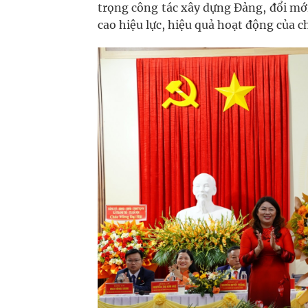
trọng công tác xây dựng Đảng, đổi mớ
cao hiệu lực, hiệu quả hoạt động của c