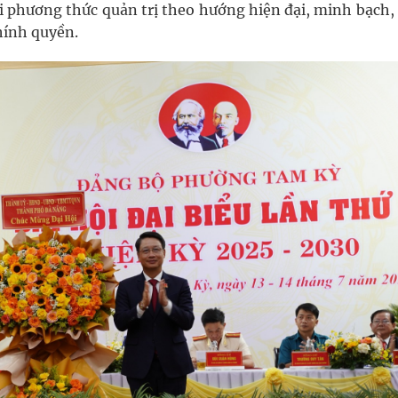
i phương thức quản trị theo hướng hiện đại, minh bạch,
hính quyền.