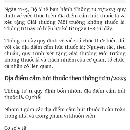
Ngày 11-5, Bộ Y tế ban hành Thông tư 11/2023 quy
định về việc thực hiện địa điểm cấm hút thuốc lá và
xét tặng Giải thưởng Môi trường không thuốc lá.
Thông tư này có hiệu lực kể từ ngày 1-8 tới đây.
Thông tư này quy định về việc tổ chức thực hiện đối
với các địa điểm cấm hút thuốc lá; Nguyên tắc, tiêu
chuẩn, quy trình xét tặng Giải thưởng Môi trường
không thuốc lá và trách nhiệm của cơ quan, tổ chức,
cá nhân có liên quan.
Địa điểm cấm hút thuốc theo thông tư 11/2023
Thông tư 11 quy định bốn nhóm địa điểm cấm hút
thuốc lá. Cụ thể:
Nhóm 1 gồm các địa điểm cấm hút thuốc hoàn toàn
trong nhà và trong phạm vi khuôn viên:
Cơ sở y tế;