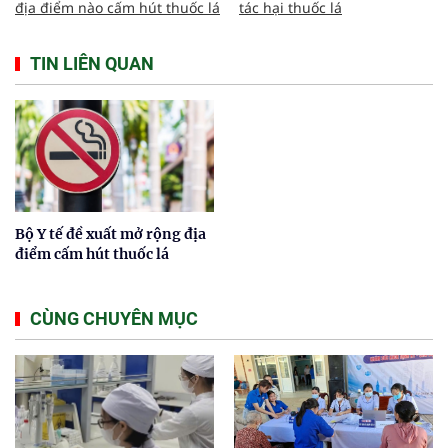
địa điểm nào cấm hút thuốc lá
tác hại thuốc lá
TIN LIÊN QUAN
Bộ Y tế đề xuất mở rộng địa
điểm cấm hút thuốc lá
CÙNG CHUYÊN MỤC