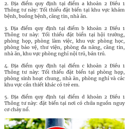
2. Địa điểm quy định tại điểm a khoản 2 Điều 1
Thông tư này: Tối thiểu đặt biển tại khu vực khám
bệnh, buồng bệnh, căng tin, nhà ăn.
3. Địa điểm quy định tại điểm b khoản 2 Điều 1
Thông tư này: Tối thiểu đặt biển tại hội trường,
phòng họp, phòng làm việc, khu vực phòng học,
phòng bảo vệ, thư viện, phòng đa năng, căng tin,
nhà ăn, khu vực phòng nghỉ nội trú, bán trú.
4. Địa điểm quy định tại điểm c khoản 2 Điều 1
Thông tư này: Tối thiểu đặt biển tại phòng họp,
phòng sinh hoạt chung, nhà ăn, phòng nghỉ và các
khu vực cần thiết khác có trẻ em.
5. Địa điểm quy định tại điểm d khoản 2 Điều 1
Thông tư này: đặt biển tại nơi có chứa nguồn nguy
cơ cháy nổ.