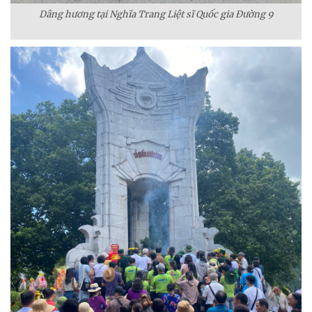
Dâng hương tại Nghĩa Trang Liệt sĩ Quốc gia Đường 9