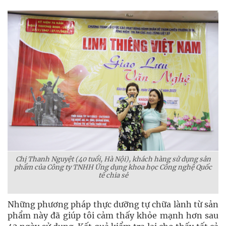
Chị Thanh Nguyệt (40 tuổi, Hà Nội), khách hàng sử dụng sản
phẩm của Công ty TNHH Ứng dụng khoa học Công nghệ Quốc
tế chia sẻ
Những phương pháp thực dưỡng tự chữa lành từ sản
phẩm này đã giúp tôi cảm thấy khỏe mạnh hơn sau