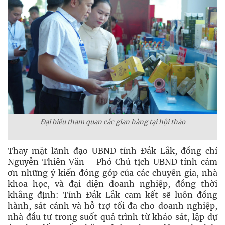
Đại biểu tham quan các gian hàng tại hội thảo
Thay mặt lãnh đạo UBND tỉnh Đắk Lắk, đồng chí
Nguyễn Thiên Văn - Phó Chủ tịch UBND tỉnh cảm
ơn những ý kiến đóng góp của các chuyên gia, nhà
khoa học, và đại diện doanh nghiệp, đồng thời
khẳng định: Tỉnh Đắk Lắk cam kết sẽ luôn đồng
hành, sát cánh và hỗ trợ tối đa cho doanh nghiệp,
nhà đầu tư trong suốt quá trình từ khảo sát, lập dự