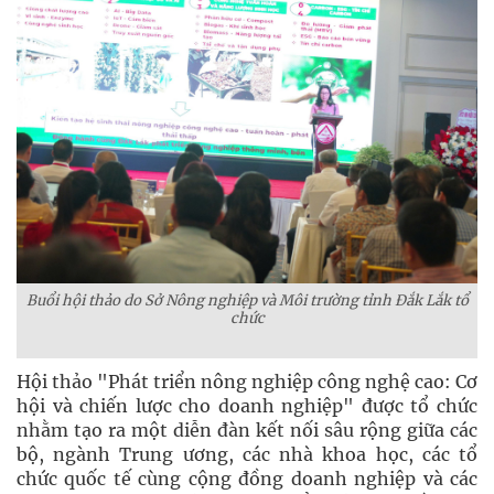
Buổi hội thảo do Sở Nông nghiệp và Môi trường tỉnh Đắk Lắk tổ
chức
Hội thảo "Phát triển nông nghiệp công nghệ cao: Cơ
hội và chiến lược cho doanh nghiệp" được tổ chức
nhằm tạo ra một diễn đàn kết nối sâu rộng giữa các
bộ, ngành Trung ương, các nhà khoa học, các tổ
chức quốc tế cùng cộng đồng doanh nghiệp và các