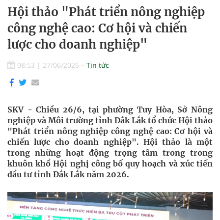
Hội thảo "Phát triển nông nghiệp
công nghệ cao: Cơ hội và chiến
lược cho doanh nghiệp"
08:53
|
27/06/2026
Tin tức
SKV - Chiều 26/6, tại phường Tuy Hòa, Sở Nông
nghiệp và Môi trường tỉnh Đắk Lắk tổ chức Hội thảo
"Phát triển nông nghiệp công nghệ cao: Cơ hội và
chiến lược cho doanh nghiệp". Hội thảo là một
trong những hoạt động trọng tâm trong trong
khuôn khổ Hội nghị công bố quy hoạch và xúc tiến
đầu tư tỉnh Đắk Lắk năm 2026.