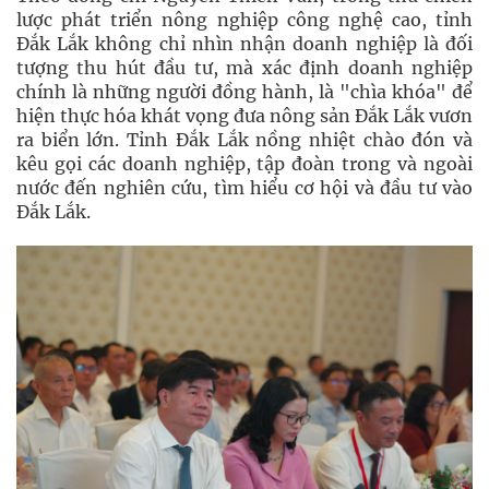
lược phát triển nông nghiệp công nghệ cao, tỉnh
Đắk Lắk không chỉ nhìn nhận doanh nghiệp là đối
tượng thu hút đầu tư, mà xác định doanh nghiệp
chính là những người đồng hành, là "chìa khóa" để
hiện thực hóa khát vọng đưa nông sản Đắk Lắk vươn
ra biển lớn. Tỉnh Đắk Lắk nồng nhiệt chào đón và
kêu gọi các doanh nghiệp, tập đoàn trong và ngoài
nước đến nghiên cứu, tìm hiểu cơ hội và đầu tư vào
Đắk Lắk.