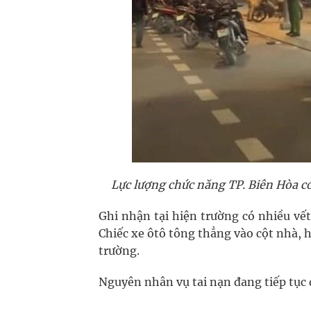
Lực lượng chức năng TP. Biên Hòa c
Ghi nhận tại hiện trường có nhiều vết
Chiếc xe ôtô tông thẳng vào cột nhà, h
trường.
Nguyên nhân vụ tai nạn đang tiếp tục đ