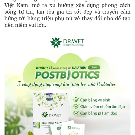
Việt Nam, mở ra xu hướng xây dựng phong cách
sống tự tin, lan tỏa giá trị tốt đẹp và truyền cảm
hứng tới hàng triệu phụ nữ về thay đổi nhỏ để tạo
nên niềm vui lớn.