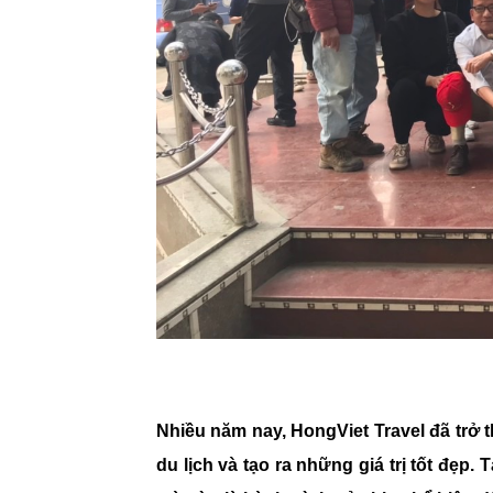
Nhiều năm nay, HongViet Travel đã trở
du lịch và tạo ra những giá trị tốt đẹp.