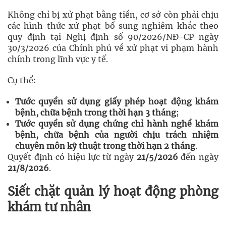
Không chỉ bị xử phạt bằng tiền, cơ sở còn phải chịu
các hình thức xử phạt bổ sung nghiêm khắc theo
quy định tại
Nghị định số 90/2026/NĐ-CP ngày
30/3/2026 của Chính phủ về xử phạt vi phạm hành
chính trong lĩnh vực y tế
.
Cụ thể:
Tước quyền sử dụng giấy phép hoạt động khám
bệnh, chữa bệnh trong thời hạn 3 tháng
;
Tước quyền sử dụng chứng chỉ hành nghề khám
bệnh, chữa bệnh của người chịu trách nhiệm
chuyên môn kỹ thuật trong thời hạn 2 tháng
.
Quyết định có hiệu lực từ ngày
21/5/2026
đến ngày
21/8/2026
.
Siết chặt quản lý hoạt động phòng
khám tư nhân