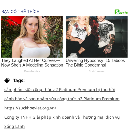
Tags:
sản phẩm sữa công thức a2 Platinum Premium bị thu hồi
cảnh báo về sản phẩm sữa công thức a2 Platinum Premium
https://suckhoeviet.org.vn/
Công ty TNHH Giải pháp kinh doanh và Thương mại dịch vụ
Sống Lành