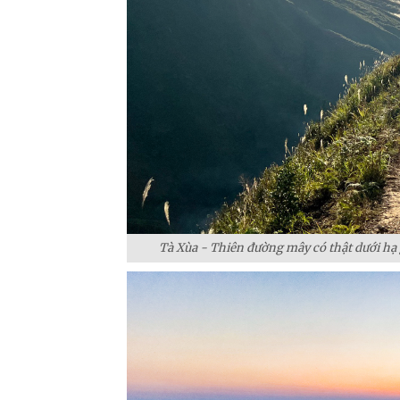
Tà Xùa - Thiên đường mây có thật dưới hạ 