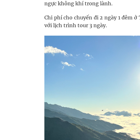
ngực không khí trong lành.
Chi phí cho chuyến đi 2 ngày 1 đêm ở
với lịch trình tour 3 ngày.