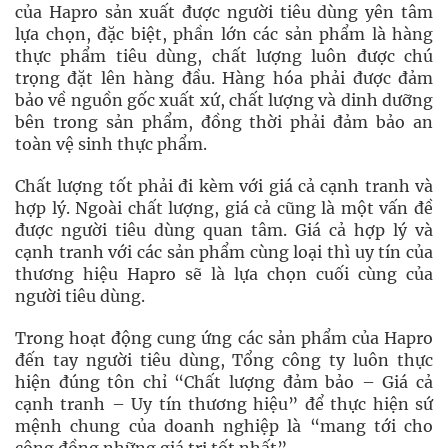
của Hapro sản xuất được người tiêu dùng yên tâm
lựa chọn, đặc biệt, phần lớn các sản phẩm là hàng
thực phẩm tiêu dùng, chất lượng luôn được chú
trọng đặt lên hàng đầu. Hàng hóa phải được đảm
bảo về nguồn gốc xuất xứ, chất lượng và dinh dưỡng
bên trong sản phẩm, đồng thời phải đảm bảo an
toàn vệ sinh thực phẩm.
Chất lượng tốt phải đi kèm với giá cả cạnh tranh và
hợp lý. Ngoài chất lượng, giá cả cũng là một vấn đề
được người tiêu dùng quan tâm. Giá cả hợp lý và
cạnh tranh với các sản phẩm cùng loại thì uy tín của
thương hiệu Hapro sẽ là lựa chọn cuối cùng của
người tiêu dùng.
Trong hoạt động cung ứng các sản phẩm của Hapro
đến tay người tiêu dùng, Tổng công ty luôn thực
hiện đúng tôn chỉ “Chất lượng đảm bảo – Giá cả
cạnh tranh – Uy tín thương hiệu” để thực hiện sứ
mệnh chung của doanh nghiệp là “mang tới cho