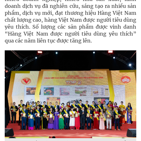
doanh dịch vụ đã nghiên cứu, sáng tạo ra nhiều sản
phẩm, dịch vụ mới, đạt thương hiệu Hàng Việt Nam
chất lượng cao, hàng Việt Nam được người tiêu dùng
yêu thích. Số lượng các sản phẩm được vinh danh
“Hàng Việt Nam được người tiêu dùng yêu thích”
qua các năm liên tục được tăng lên.