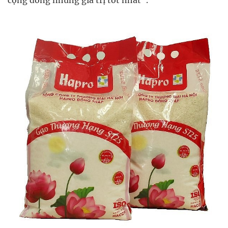
cộng đồng những giá trị tốt nhất”.