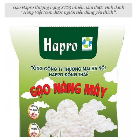
Gạo Hapro thượng hạng ST25 nhiều năm được vinh danh
"Hàng Việt Nam được người tiêu dùng yêu thích".