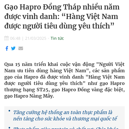
Gạo Hapro Đồng Tháp nhiều năm
được vinh danh: “Hàng Việt Nam
được người tiêu dùng yêu thích”
06:48
|
21/03/2025
Tin tức
Qua 15 năm triển khai cuộc vận động "Người Việt
Nam ưu tiên dùng hàng Việt Nam", các sản phẩm
gạo của Hapro đã được vinh danh "Hàng Việt Nam
được người tiêu dùng yêu thích" như gạo Hapro
thượng hạng ST25, gạo Hapro Đồng vàng đặc biệt,
gạo Hapro Nàng Mây.
Tăng cường hệ thống an toàn thực phẩm là
nền tảng cho sức khỏe và thương mại quốc tế