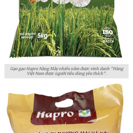
Gạo gạo Hapro Nàng Mây nhiều năm được vinh danh "Hàng
Việt Nam được người tiêu dùng yêu thích".