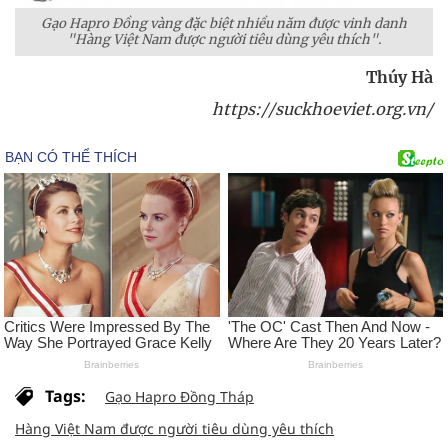
Gạo Hapro Đồng vàng đặc biệt nhiều năm được vinh danh
"Hàng Việt Nam được người tiêu dùng yêu thích".
Thúy Hà
https://suckhoeviet.org.vn/
Tags:
Gạo Hapro Đồng Tháp
Hàng Việt Nam được người tiêu dùng yêu thích