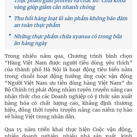
Thực phẩm giàu protein và chất xơ: Chìa khóa
vàng giúp giảm cân nhanh chóng
Thu hồi hàng loạt lô sản phẩm không bảo đảm
an toàn thực phẩm
Những thực phẩm chứa xyanua có trong bữa
ăn hàng ngày
Trong nhiều năm qua, Chương trình bình chọn
“Hàng Việt Nam được người tiêu dùng yêu thích”
của thành phố Hà Nội là hoạt động tiêu biểu nằm
trong chuỗi hoạt động hưởng ứng cuộc vận động
“Người Việt Nam ưu tiên dùng hàng Việt Nam” do
Bộ Chính trị phát động nhằm tuyên truyền nâng cao
nhận thức cho các Doanh nghiệp có ý thức sản xuất
hàng hóa có chất lượng cao, khẳng định thương
hiệu, đồng thời tuyên truyền nâng cao niềm tự hào
về hàng Việt trong nhân dân.
Qua 15 năm triển khai thực hiện Cuộc vận động,
nhiều doanh nghiệp, nhiều nhà sản xuất, kinh