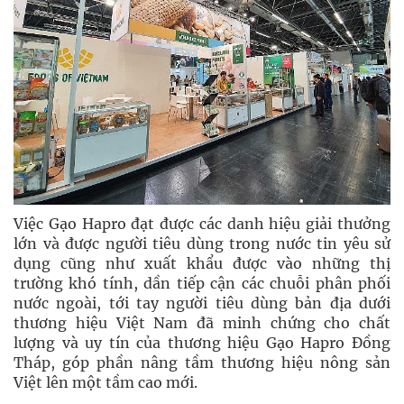
Việc Gạo Hapro đạt được các danh hiệu giải thưởng
lớn và được người tiêu dùng trong nước tin yêu sử
dụng cũng như xuất khẩu được vào những thị
trường khó tính, dần tiếp cận các chuỗi phân phối
nước ngoài, tới tay người tiêu dùng bản địa dưới
thương hiệu Việt Nam đã minh chứng cho chất
lượng và uy tín của thương hiệu Gạo Hapro Đồng
Tháp, góp phần nâng tầm thương hiệu nông sản
Việt lên một tầm cao mới.