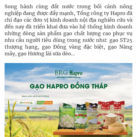
Song hành cùng đất nước trong bối cảnh nông
nghiệp đang được đẩy mạnh, Tổng công ty Hapro đã
chỉ đạo các đơn vị kinh doanh nội địa nghiên cứu và
đến nay đã triển khai đưa vào hệ thống kinh doanh
những dòng sản phẩm gạo chất lượng cao phục vụ
nhu cầu người tiêu dùng trong nước như: gạo ST25
thượng hạng, gạo Đồng vàng đặc biệt, gạo Nàng
mây, gạo Hương lài sữa dẻo…