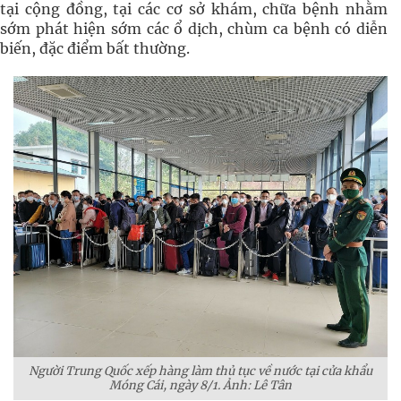
tại cộng đồng, tại các cơ sở khám, chữa bệnh nhằm
sớm phát hiện sớm các ổ dịch, chùm ca bệnh có diễn
biến, đặc điểm bất thường.
Người Trung Quốc xếp hàng làm thủ tục về nước tại cửa khẩu
Móng Cái, ngày 8/1. Ảnh: Lê Tân