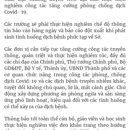
nghiêm công tác tăng cường phòng chống dịch
Covid- 19.
Các trường sẽ phải thực hiện nghiêm chế độ thông
tin báo cáo hàng ngày và báo cáo đột xuất khi phát
sinh tình huống dịch bệnh phức tạp về Sở.
Các đơn vị cần tiếp tục tăng cường công tác truyền
thông, quán triệt và thực hiện nghiêm túc, đầy đủ
các chỉ đạo của Chính phủ, Thủ tướng Chính phủ, Bộ
GD&ĐT, Bộ Y tế, Thành ủy, UBND Thành phố và các
cơ quan chức năng trong công tác phòng, chống
dịch Covid-19 và các dịch bệnh truyền nhiễm khác,
tuyệt đối không chủ quan, lơ là, mất cảnh giác. Chủ
động xây dựng phương án phòng ngừa và sẵn sàng
ứng phó linh hoạt, hiệu quả đối với các tình huống
có thể xảy ra của dịch bệnh.
Thông báo tới toàn thể cán bộ, giáo viên và học sinh
thực hiện nghiêm việc đeo khẩu trang theo hướng