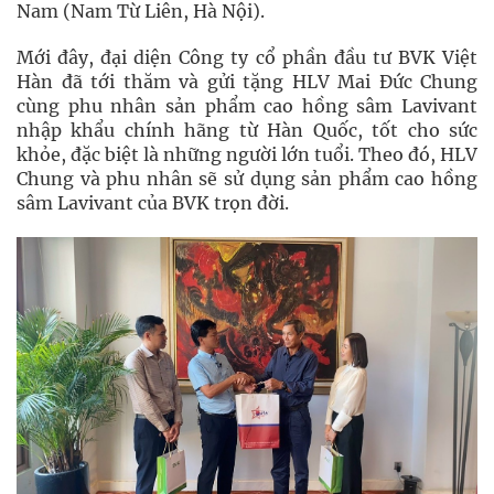
Nam (Nam Từ Liên, Hà Nội).
Mới đây, đại diện Công ty cổ phần đầu tư BVK Việt
Hàn đã tới thăm và gửi tặng HLV Mai Đức Chung
cùng phu nhân sản phẩm cao hồng sâm Lavivant
nhập khẩu chính hãng từ Hàn Quốc, tốt cho sức
khỏe, đặc biệt là những người lớn tuổi. Theo đó, HLV
Chung và phu nhân sẽ sử dụng sản phẩm cao hồng
sâm Lavivant của BVK trọn đời.