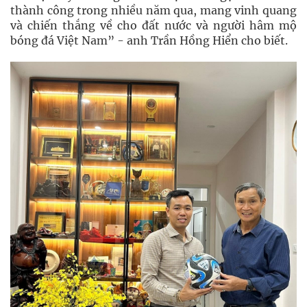
thành công trong nhiều năm qua, mang vinh quang
và chiến thắng về cho đất nước và người hâm mộ
bóng đá Việt Nam” - anh Trần Hồng Hiển cho biết.