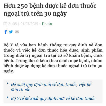
Hơn 250 bệnh được kê đơn thuốc
ngoại trú trên 30 ngày
21:35
|
01/07/2025
Tin tức
Bộ Y tế vừa ban hành thông tư quy định về đơn
thuốc và việc kê đơn thuốc hóa dược, sinh phẩm
trong điều trị ngoại trú tại cơ sở khám bệnh, chữa
bệnh. Trong đó có kèm theo danh mục bệnh, nhóm
bệnh được áp dụng kê đơn thuốc ngoại trú trên 30
ngày.
Đề xuất quy định mới về đơn thuốc, việc kê
đơn thuốc
Bộ Y tế đề xuất quy định mới về kê đơn thuốc