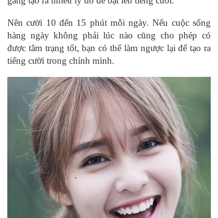
gắng tạo ra nhiều lý do để bật lên tiếng cười.
Nên cười 10 đến 15 phút mỗi ngày. Nếu cuộc sống
hàng ngày không phải lúc nào cũng cho phép có
được tâm trạng tốt, bạn có thể làm ngược lại để tạo ra
tiếng cười trong chính mình.