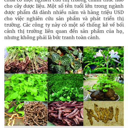
cho cây dược liệu. Một số tên tuổi lớn trong ngành
dược phẩm đã dành nhiều năm và hàng triệu USD
cho việc nghiên cứu sản phẩm và phát triển thị
trường. Các công ty này có một số thống kê về bối
cảnh thị trường liên quan đến sản phẩm của họ,
nhưng không phải là bức tranh toàn cảnh.