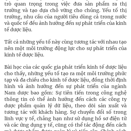
trò quan trọng trong việc đưa sản phẩm ra thị
trường và tạo dựa chỗ vững cho chúng. Yếu tố thị
trường, nhu cầu của người tiêu dùng cả trong nước
và quốc tế đều ảnh hưởng đến sự phát triển của kinh
tế dược liệu.
Tất cả những yếu tố này cùng tương tác với nhau tạo
nên một môi trường động lực cho sự phát triển của
kinh tế dược liệu.
Bài học của các quốc gia phát triển kinh tế dược liệu
cho thấy, những yếu tố tạo ra một môi trường phức
tạp và đa chiều cho kinh tế dược liệu, đồng thời định
hình và ảnh hưởng đến sự phát triển của ngành
Nam dược bao gồm: Sự tiên tiến trong công nghệ
thông tin có thể ảnh hưởng đến cách các công ty
dược phẩm quản lý dữ liệu, theo dõi sản xuất và
tương tác với khách hàng. Sự chuyển đổi số trong
lĩnh vực y tế, chẳng hạn như sử dụng hồ sơ điện tử
và các ứng dụng y tế, cũng có thể tác động đến cách