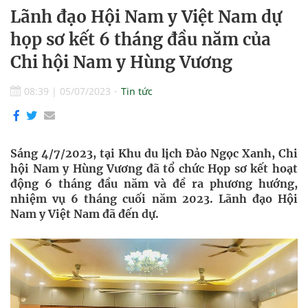
Lãnh đạo Hội Nam y Việt Nam dự
họp sơ kết 6 tháng đầu năm của
Chi hội Nam y Hùng Vương
08:39
|
05/07/2023
Tin tức
Sáng 4/7/2023, tại Khu du lịch Đảo Ngọc Xanh, Chi
hội Nam y Hùng Vương đã tổ chức Họp sơ kết hoạt
động 6 tháng đầu năm và đề ra phương hướng,
nhiệm vụ 6 tháng cuối năm 2023. Lãnh đạo Hội
Nam y Việt Nam đã đến dự.