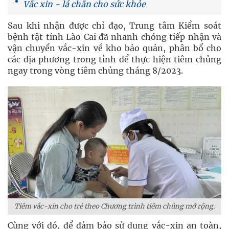
Vắc xin - lá chắn cho sức khỏe
Sau khi nhận được chỉ đạo, Trung tâm Kiểm soát
bệnh tật tỉnh Lào Cai đã nhanh chóng tiếp nhận và
vận chuyển vắc-xin về kho bảo quản, phân bổ cho
các địa phương trong tỉnh để thực hiện tiêm chủng
ngay trong vòng tiêm chủng tháng 8/2023.
Tiêm vắc-xin cho trẻ theo Chương trình tiêm chủng mở rộng.
Cùng với đó, để đảm bảo sử dụng vắc-xin an toàn,