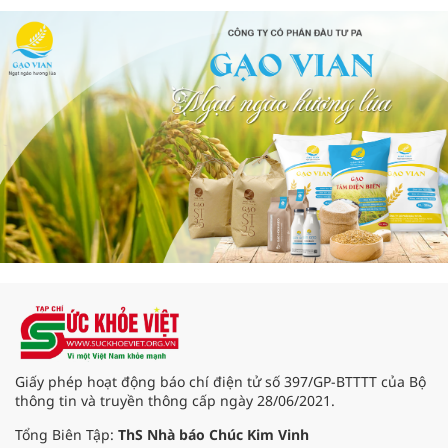
Giấy phép hoạt động báo chí điện tử số 397/GP-BTTTT của Bộ
thông tin và truyền thông cấp ngày 28/06/2021.
Tổng Biên Tập:
ThS Nhà báo Chúc Kim Vinh