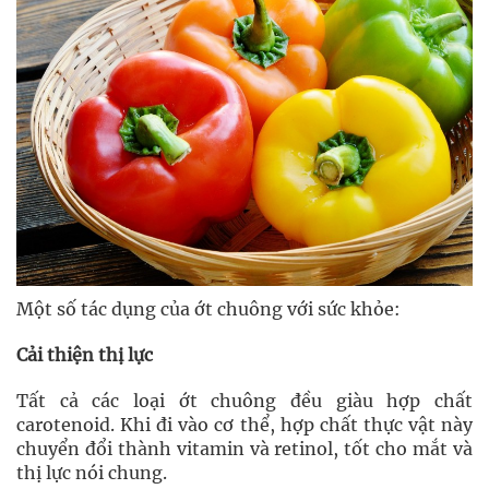
Một số tác dụng của ớt chuông với sức khỏe:
Cải thiện thị lực
Tất cả các loại ớt chuông đều giàu hợp chất
carotenoid. Khi đi vào cơ thể, hợp chất thực vật này
chuyển đổi thành vitamin và retinol, tốt cho mắt và
thị lực nói chung.