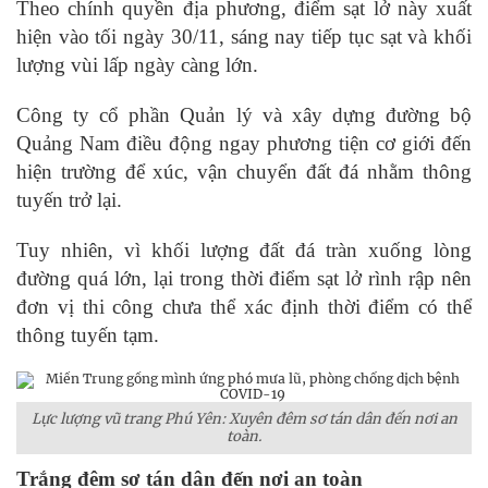
Theo chính quyền địa phương, điểm sạt lở này xuất
hiện vào tối ngày 30/11, sáng nay tiếp tục sạt và khối
lượng vùi lấp ngày càng lớn.
Công ty cổ phần Quản lý và xây dựng đường bộ
Quảng Nam điều động ngay phương tiện cơ giới đến
hiện trường để xúc, vận chuyển đất đá nhằm thông
tuyến trở lại.
Tuy nhiên, vì khối lượng đất đá tràn xuống lòng
đường quá lớn, lại trong thời điểm sạt lở rình rập nên
đơn vị thi công chưa thể xác định thời điểm có thể
thông tuyến tạm.
Lực lượng vũ trang Phú Yên: Xuyên đêm sơ tán dân đến nơi an
toàn.
Trắng đêm sơ tán dân đến nơi an toàn