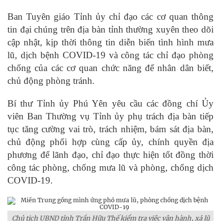
Ban Tuyên giáo Tỉnh ủy chỉ đạo các cơ quan thông
tin đại chúng trên địa bàn tỉnh thường xuyên theo dõi
cập nhật, kịp thời thông tin diễn biến tình hình mưa
lũ, dịch bệnh COVID-19 và công tác chỉ đạo phòng
chống của các cơ quan chức năng để nhân dân biết,
chủ động phòng tránh.
Bí thư Tỉnh ủy Phú Yên yêu cầu các đồng chí Ủy
viên Ban Thường vụ Tỉnh ủy phụ trách địa bàn tiếp
tục tăng cường vai trò, trách nhiệm, bám sát địa bàn,
chủ động phối hợp cùng cấp ủy, chính quyền địa
phương để lãnh đạo, chỉ đạo thực hiện tốt đồng thời
công tác phòng, chống mưa lũ và phòng, chống dịch
COVID-19.
Chủ tịch UBND tỉnh Trần Hữu Thế kiểm tra việc vận hành, xả lũ