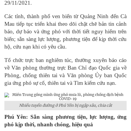
29/11/2021.
Các tỉnh, thành phố ven biển từ Quảng Ninh đến Cà
Mau tiếp tục triển khai theo dõi chặt chẽ bản tin cảnh
báo, dự báo và ứng phó với thời tiết nguy hiểm trên
biển; sẵn sàng lực lượng, phương tiện để kịp thời cứu
hộ, cứu nạn khi có yêu cầu.
Tổ chức trực ban nghiêm túc, thường xuyên báo cáo
về Văn phòng thường trực Ban Chỉ đạo Quốc gia về
Phòng, chống thiên tai và Văn phòng Ủy ban Quốc
gia ứng phó sự cố, thiên tai và Tìm kiếm cứu nạn.
Nhiều tuyến đường ở Phú Yên bị ngập sâu, chia cắt
Phú Yên: Sẵn sàng phương tiện, lực lượng, ứng
phó kịp thời, nhanh chóng, hiệu quả