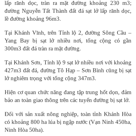
lấp rãnh dọc, tràn ra mặt đường khoảng 230 m3;
đường Nguyễn Tất Thành đất đá sạt lở lấp rãnh dọc,
lề đường khoảng 96m3.
Tại Khánh Vĩnh, trên Tỉnh lộ 2, đường Sông Cầu –
Yang Bay bị sạt lở nhiều nơi, tổng cộng có gần
300m3 đất đá tràn ra mặt đường.
Tại Khánh Sơn, Tỉnh lộ 9 sạt lở nhiều nơi với khoảng
427m3 đất đá, đường Tô Hạp – Sơn Bình cũng bị sạt
lở nghiêm trọng với tổng cộng 347m3.
Hiện cơ quan chức năng đang tập trung hốt dọn, đảm
bảo an toàn giao thông trên các tuyến đường bị sạt lở.
Đối với sản xuất nông nghiệp, toàn tỉnh Khánh Hòa
có khoảng 800 ha lúa bị ngập nước (Vạn Ninh 450ha,
Ninh Hòa 50ha).