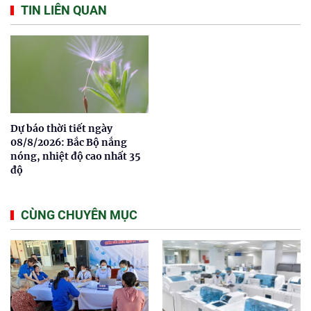
TIN LIÊN QUAN
Dự báo thời tiết ngày
08/8/2026: Bắc Bộ nắng
nóng, nhiệt độ cao nhất 35
độ
CÙNG CHUYÊN MỤC