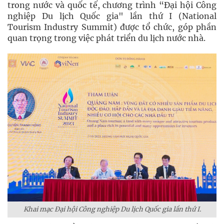
trong nước và quốc tế, chương trình “Đại hội Công
nghiệp Du lịch Quốc gia" lần thứ I (National
Tourism Industry Summit) được tổ chức, góp phần
quan trọng trong việc phát triển du lịch nước nhà.
Khai mạc Đại hội Công nghiệp Du lịch Quốc gia lần thứ I.