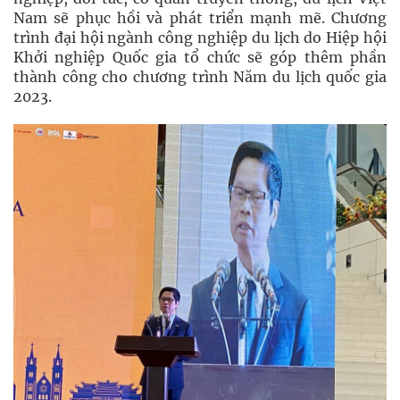
Nam sẽ phục hồi và phát triển mạnh mẽ. Chương
trình đại hội ngành công nghiệp du lịch do Hiệp hội
Khởi nghiệp Quốc gia tổ chức sẽ góp thêm phần
thành công cho chương trình Năm du lịch quốc gia
2023.