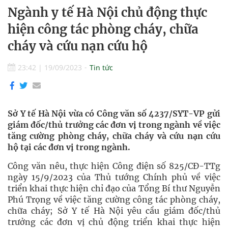
Ngành y tế Hà Nội chủ động thực
hiện công tác phòng cháy, chữa
cháy và cứu nạn cứu hộ
23:42
|
19/09/2023
Tin tức
Sở Y tế Hà Nội vừa có Công văn số 4237/SYT-VP gửi
giám đốc/thủ trưởng các đơn vị trong ngành về việc
tăng cường phòng cháy, chữa cháy và cứu nạn cứu
hộ tại các đơn vị trong ngành.
Công văn nêu, thực hiện Công điện số 825/CĐ-TTg
ngày 15/9/2023 của Thủ tướng Chính phủ về việc
triển khai thực hiện chỉ đạo của Tổng Bí thư Nguyễn
Phú Trọng về việc tăng cường công tác phòng cháy,
chữa cháy; Sở Y tế Hà Nội yêu cầu giám đốc/thủ
trưởng các đơn vị chủ động triển khai thực hiện