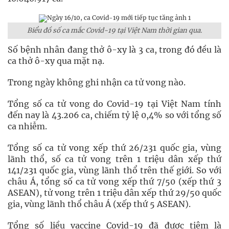
Biểu đồ số ca mắc Covid-19 tại Việt Nam thời gian qua.
Số bệnh nhân đang thở ô-xy là 3 ca, trong đó đều là
ca thở ô-xy qua mặt nạ.
Trong ngày không ghi nhận ca tử vong nào.
Tổng số ca tử vong do Covid-19 tại Việt Nam tính
đến nay là 43.206 ca, chiếm tỷ lệ 0,4% so với tổng số
ca nhiễm.
Tổng số ca tử vong xếp thứ 26/231 quốc gia, vùng
lãnh thổ, số ca tử vong trên 1 triệu dân xếp thứ
141/231 quốc gia, vùng lãnh thổ trên thế giới. So với
châu Á, tổng số ca tử vong xếp thứ 7/50 (xếp thứ 3
ASEAN), tử vong trên 1 triệu dân xếp thứ 29/50 quốc
gia, vùng lãnh thổ châu Á (xếp thứ 5 ASEAN).
Tổng số liều vaccine Covid-19 đã được tiêm là