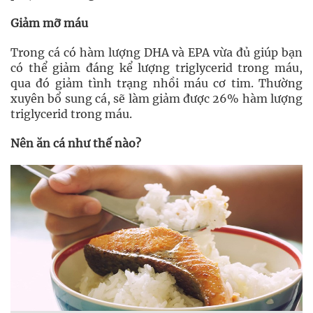
Giảm mỡ máu
Trong cá có hàm lượng DHA và EPA vừa đủ giúp bạn
có thể giảm đáng kể lượng triglycerid trong máu,
qua đó giảm tình trạng nhồi máu cơ tim. Thường
xuyên bổ sung cá, sẽ làm giảm được 26% hàm lượng
triglycerid trong máu.
Nên ăn cá như thế nào?