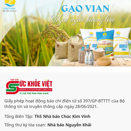
Giấy phép hoạt động báo chí điện tử số 397/GP-BTTTT của Bộ
thông tin và truyền thông cấp ngày 28/06/2021.
Tổng Biên Tập:
ThS Nhà báo Chúc Kim Vinh
Tổng thư ký tòa soạn:
Nhà báo Nguyễn Khải