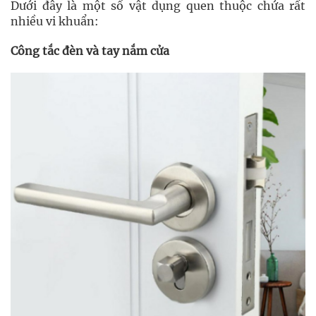
Dưới đây là một số vật dụng quen thuộc chứa rất
nhiều vi khuẩn:
Công tắc đèn và tay nắm cửa