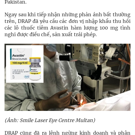
Pakistan.
Ngay sau khi tiếp nhận những phản ánh bất thường
trên, DRAP đã yêu cầu các đơn vị nhập khẩu thu hồi
các lô thuốc tiêm Avastin hàm lượng 100 mg tình
nghi được điều chế, sản xuất trái phép.
(Ảnh: Smile Laser Eye Centre Multan)
DRAP cũng đã ra lệnh ngừng kinh doanh và phân