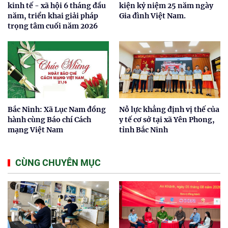
kinh tế - xã hội 6 tháng đầu
kiện kỷ niệm 25 năm ngày
năm, triển khai giải pháp
Gia đình Việt Nam.
trọng tâm cuối năm 2026
Bắc Ninh: Xã Lục Nam đồng
Nỗ lực khẳng định vị thế của
hành cùng Báo chí Cách
y tế cơ sở tại xã Yên Phong,
mạng Việt Nam
tỉnh Bắc Ninh
CÙNG CHUYÊN MỤC