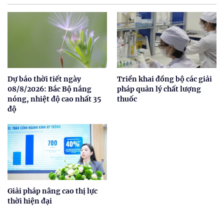
Dự báo thời tiết ngày
Triển khai đồng bộ các giải
08/8/2026: Bắc Bộ nắng
pháp quản lý chất lượng
nóng, nhiệt độ cao nhất 35
thuốc
độ
Giải pháp nâng cao thị lực
thời hiện đại