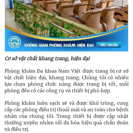
Cơ sở vật chất khang trang, hiện đại
Phòng khám Đa khoa Nam Việt được trang bị cơ sở
vật chất hiện đại, khang trang. Chúng tôi có nhiều
lựa chọn phòng chức năng được trang bị tốt, mỗi
phòng đều có các công cụ và thiết bị phù hợp.
Phòng khám luôn sạch sẽ và được khử trùng, cung
cấp các phòng điều trị thoải mái và an toàn cho bệnh
nhân của chúng tôi. Trang thiết bị được cập nhật
thường xuyên nhằm tối đa hóa hiệu quả chẩn đoán
và điều trị.