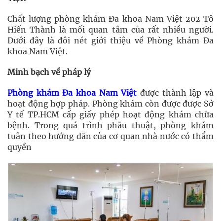
Chất lượng phòng khám Đa khoa Nam Việt 202 Tô
Hiến Thành là mối quan tâm của rất nhiều người.
Dưới đây là đôi nét giới thiệu về Phòng khám Đa
khoa Nam Việt.
Minh bạch về pháp lý
Phòng khám Đa khoa Nam Việt
được thành lập và
hoạt động hợp pháp. Phòng khám còn được được Sở
Y tế TP.HCM cấp giấy phép hoạt động khám chữa
bệnh. Trong quá trình phẫu thuật, phòng khám
tuân theo hướng dẫn của cơ quan nhà nước có thẩm
quyền