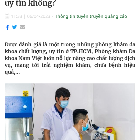
uy tín không?
11:33
|
06/04/2023
Thông tin tuyên truyền quảng cáo
Được đánh giá là một trong những phòng khám đa
khoa chất lượng, uy tín ở TP.HCM, Phòng khám Đa
khoa Nam Việt luôn nỗ lực nâng cao chất lượng dịch
vụ, mang tới trải nghiệm khám, chữa bệnh hiệu
quả,...