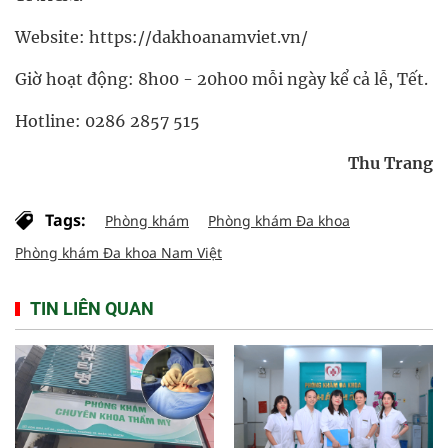
Website: https://dakhoanamviet.vn/
Giờ hoạt động: 8h00 - 20h00 mỗi ngày kể cả lễ, Tết.
Hotline: 0286 2857 515
Thu Trang
Tags:
Phòng khám
Phòng khám Đa khoa
Phòng khám Đa khoa Nam Việt
TIN LIÊN QUAN