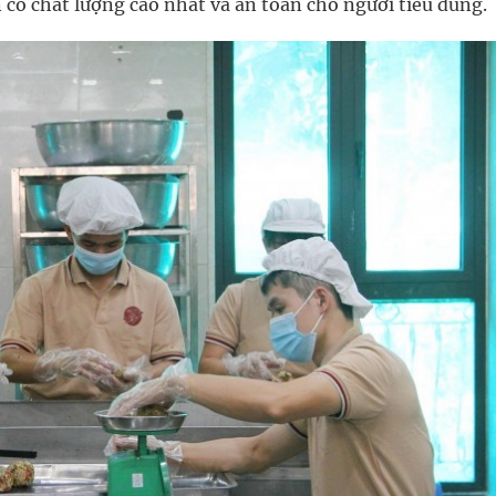
có chất lượng cao nhất và an toàn cho người tiêu dùng.