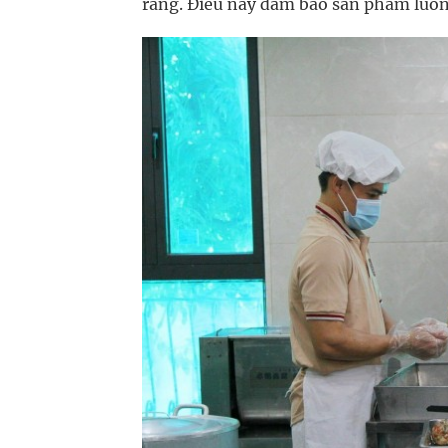
ràng. Điều này đảm bảo sản phẩm luôn 