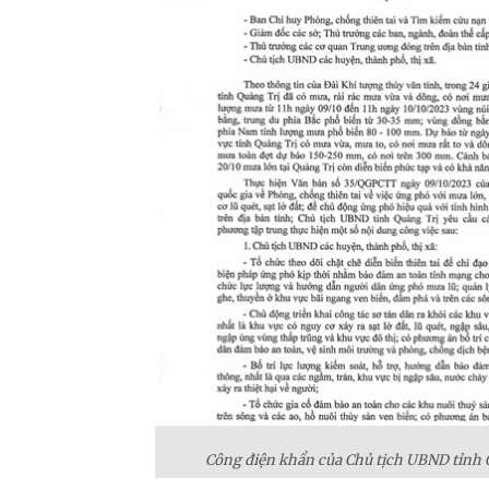
Công điện khẩn của Chủ tịch UBND tỉnh Q