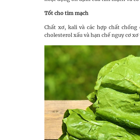
Tốt cho tim mạch
Chất xơ, kali và các hợp chất chống
cholesterol xấu và hạn chế nguy cơ xơ