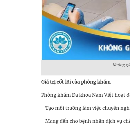
Không gia
Giá trị cốt lõi của phòng khám
Phòng khám Đa khoa Nam Việt hoạt động
- Tạo môi trường làm việc chuyên nghi
- Mang đến cho bệnh nhân dịch vụ chă