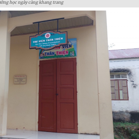
ường học ngày càng khang trang