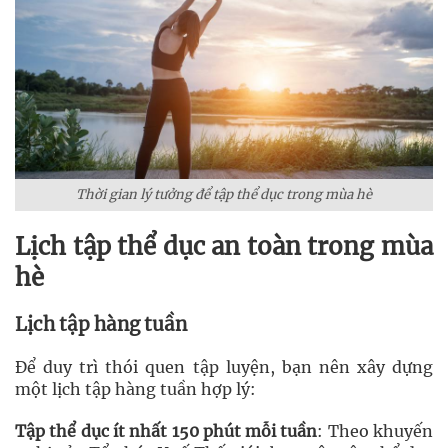
Thời gian lý tưởng để tập thể dục trong mùa hè
Lịch tập thể dục an toàn trong mùa
hè
Lịch tập hàng tuần
Để duy trì thói quen tập luyện, bạn nên xây dựng
một lịch tập hàng tuần hợp lý:
Tập thể dục ít nhất 150 phút mỗi tuần
: Theo khuyến