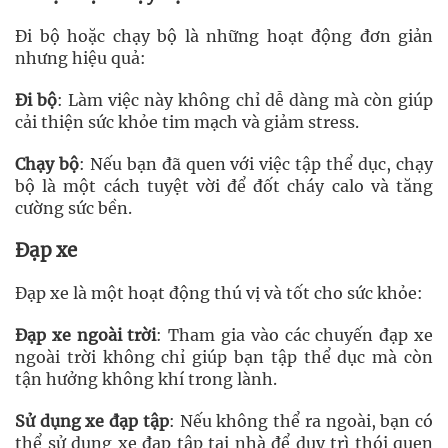
Đi bộ hoặc chạy bộ là những hoạt động đơn giản
nhưng hiệu quả:
Đi bộ
: Làm việc này không chỉ dễ dàng mà còn giúp
cải thiện sức khỏe tim mạch và giảm stress.
Chạy bộ
: Nếu bạn đã quen với việc tập thể dục, chạy
bộ là một cách tuyệt vời để đốt cháy calo và tăng
cường sức bền.
Đạp xe
Đạp xe là một hoạt động thú vị và tốt cho sức khỏe:
Đạp xe ngoài trời
: Tham gia vào các chuyến đạp xe
ngoài trời không chỉ giúp bạn tập thể dục mà còn
tận hưởng không khí trong lành.
Sử dụng xe đạp tập
: Nếu không thể ra ngoài, bạn có
thể sử dụng xe đạp tập tại nhà để duy trì thói quen