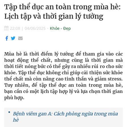
Tập thể dục an toàn trong mùa hè:
Lịch tập và thời gian lý tưởng
22:08
|
04/06/2025
Khỏe - Đẹp
Mùa hè là thời điểm lý tưởng để tham gia vào các
hoạt động thể chất, nhưng cũng là thời gian mà
thời tiết nóng bức có thể gây ra nhiều rủi ro cho sức
khỏe. Tập thể dục không chỉ giúp cải thiện sức khỏe
thể chất mà còn nâng cao tinh thần và giảm stress.
Tuy nhiên, để tập thể dục an toàn trong mùa hè,
bạn cần có một lịch tập hợp lý và lựa chọn thời gian
phù hợp.
Bệnh viêm gan A: Cách phòng ngừa trong mùa
hè