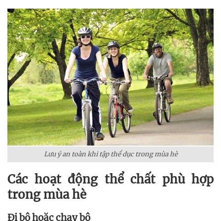
Lưu ý an toàn khi tập thể dục trong mùa hè
Các hoạt động thể chất phù hợp
trong mùa hè
Đi bộ hoặc chạy bộ