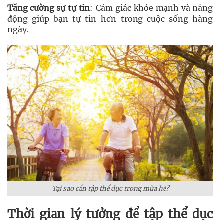
Tăng cường sự tự tin
: Cảm giác khỏe mạnh và năng
động giúp bạn tự tin hơn trong cuộc sống hàng
ngày.
Tại sao cần tập thể dục trong mùa hè?
Thời gian lý tưởng để tập thể dục