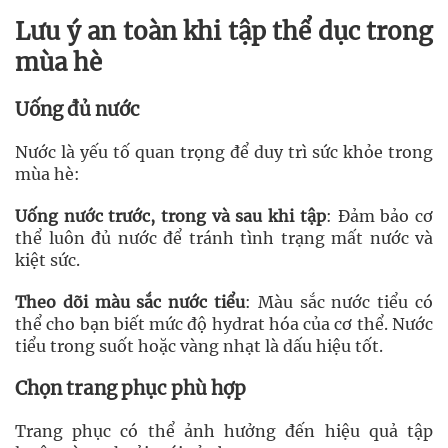
Lưu ý an toàn khi tập thể dục trong
mùa hè
Uống đủ nước
Nước là yếu tố quan trọng để duy trì sức khỏe trong
mùa hè:
Uống nước trước, trong và sau khi tập
: Đảm bảo cơ
thể luôn đủ nước để tránh tình trạng mất nước và
kiệt sức.
Theo dõi màu sắc nước tiểu
: Màu sắc nước tiểu có
thể cho bạn biết mức độ hydrat hóa của cơ thể. Nước
tiểu trong suốt hoặc vàng nhạt là dấu hiệu tốt.
Chọn trang phục phù hợp
Trang phục có thể ảnh hưởng đến hiệu quả tập