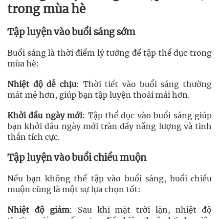
trong mùa hè
Tập luyện vào buổi sáng sớm
Buổi sáng là thời điểm lý tưởng để tập thể dục trong
mùa hè:
Nhiệt độ dễ chịu
: Thời tiết vào buổi sáng thường
mát mẻ hơn, giúp bạn tập luyện thoải mái hơn.
Khởi đầu ngày mới
: Tập thể dục vào buổi sáng giúp
bạn khởi đầu ngày mới tràn đầy năng lượng và tinh
thần tích cực.
Tập luyện vào buổi chiều muộn
Nếu bạn không thể tập vào buổi sáng, buổi chiều
muộn cũng là một sự lựa chọn tốt:
Nhiệt độ giảm
: Sau khi mặt trời lặn, nhiệt độ