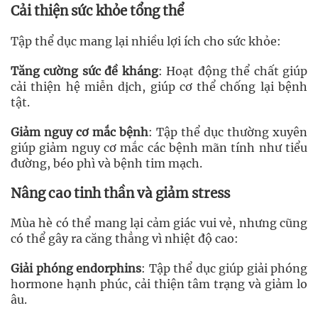
Cải thiện sức khỏe tổng thể
Tập thể dục mang lại nhiều lợi ích cho sức khỏe:
Tăng cường sức đề kháng
: Hoạt động thể chất giúp
cải thiện hệ miễn dịch, giúp cơ thể chống lại bệnh
tật.
Giảm nguy cơ mắc bệnh
: Tập thể dục thường xuyên
giúp giảm nguy cơ mắc các bệnh mãn tính như tiểu
đường, béo phì và bệnh tim mạch.
Nâng cao tinh thần và giảm stress
Mùa hè có thể mang lại cảm giác vui vẻ, nhưng cũng
có thể gây ra căng thẳng vì nhiệt độ cao:
Giải phóng endorphins
: Tập thể dục giúp giải phóng
hormone hạnh phúc, cải thiện tâm trạng và giảm lo
âu.