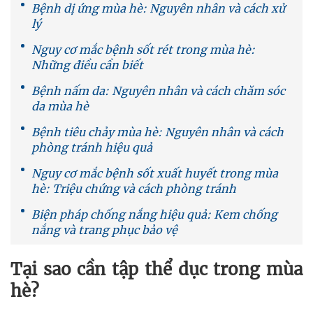
Bệnh dị ứng mùa hè: Nguyên nhân và cách xử
lý
Nguy cơ mắc bệnh sốt rét trong mùa hè:
Những điều cần biết
Bệnh nấm da: Nguyên nhân và cách chăm sóc
da mùa hè
Bệnh tiêu chảy mùa hè: Nguyên nhân và cách
phòng tránh hiệu quả
Nguy cơ mắc bệnh sốt xuất huyết trong mùa
hè: Triệu chứng và cách phòng tránh
Biện pháp chống nắng hiệu quả: Kem chống
nắng và trang phục bảo vệ
Tại sao cần tập thể dục trong mùa
hè?