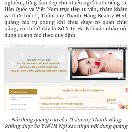
nghiệm, từng làm đẹp cho nhiều người nổi tiếng tại
Hàn Quốc và Việt Nam trực tiếp tư vấn, thăm khám
và thực hiện”, Thẩm mỹ Thanh Hằng Beauty Medi
quảng cáo tự phong khi chưa được cơ quan chức
năng, cụ thể ở đây là Sở Y tế Hà Nội xác nhận nội
dung quảng cáo theo quy định.
Nội dung quảng cáo của Thẩm mỹ Thanh Hằng
không được Sở Y tế Hà Nội xác nhận nội dung quảng