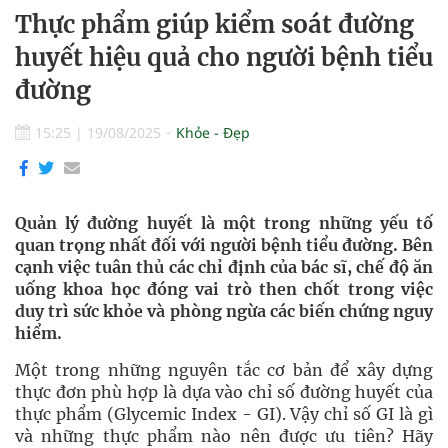
Thực phẩm giúp kiểm soát đường
huyết hiệu quả cho người bệnh tiểu
đường
15:25
|
19/08/2025
Khỏe - Đẹp
Quản lý đường huyết là một trong những yếu tố
quan trọng nhất đối với người bệnh tiểu đường. Bên
cạnh việc tuân thủ các chỉ định của bác sĩ, chế độ ăn
uống khoa học đóng vai trò then chốt trong việc
duy trì sức khỏe và phòng ngừa các biến chứng nguy
hiểm.
Một trong những nguyên tắc cơ bản để xây dựng
thực đơn phù hợp là dựa vào chỉ số đường huyết của
thực phẩm (Glycemic Index - GI). Vậy chỉ số GI là gì
và những thực phẩm nào nên được ưu tiên? Hãy