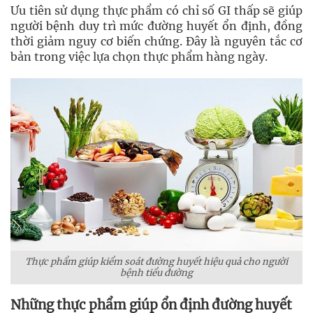
Ưu tiên sử dụng thực phẩm có chỉ số GI thấp sẽ giúp
người bệnh duy trì mức đường huyết ổn định, đồng
thời giảm nguy cơ biến chứng. Đây là nguyên tắc cơ
bản trong việc lựa chọn thực phẩm hàng ngày.
Thực phẩm giúp kiểm soát đường huyết hiệu quả cho người
bệnh tiểu đường
Những thực phẩm giúp ổn định đường huyết