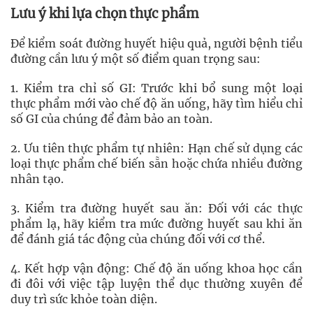
Lưu ý khi lựa chọn thực phẩm
Để kiểm soát đường huyết hiệu quả, người bệnh tiểu
đường cần lưu ý một số điểm quan trọng sau:
1. Kiểm tra chỉ số GI: Trước khi bổ sung một loại
thực phẩm mới vào chế độ ăn uống, hãy tìm hiểu chỉ
số GI của chúng để đảm bảo an toàn.
2. Ưu tiên thực phẩm tự nhiên: Hạn chế sử dụng các
loại thực phẩm chế biến sẵn hoặc chứa nhiều đường
nhân tạo.
3. Kiểm tra đường huyết sau ăn: Đối với các thực
phẩm lạ, hãy kiểm tra mức đường huyết sau khi ăn
để đánh giá tác động của chúng đối với cơ thể.
4. Kết hợp vận động: Chế độ ăn uống khoa học cần
đi đôi với việc tập luyện thể dục thường xuyên để
duy trì sức khỏe toàn diện.