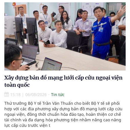
Xây dựng bản đồ mạng lưới cấp cứu ngoại viện
toàn quốc
15:18
|
06/08/2026
Tin tức
Thứ trưởng Bộ Y tế Trần Văn Thuấn cho biết Bộ Y tế sẽ phối
hợp với các địa phương xây dựng bản đồ mạng lưới cấp cứu
ngoại viện, đồng thời chuẩn hóa đào tạo, hoàn thiện cơ chế
tài chính và đa dạng hóa phương tiện nhằm nâng cao năng
lực cấp cứu trước viện t