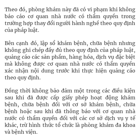
Theo đó, phòng khám này đã có vi phạm khi không
báo cáo cơ quan nhà nước có thẩm quyền trong
trường hợp thay đổi người hành nghề theo quy định
của pháp luật.
Bên cạnh đó, lập sổ khám bệnh, chữa bệnh nhưng
không ghi chép đầy đủ theo quy định của pháp luật,
quảng cáo các sản phẩm, hàng hóa, dịch vụ đặc biệt
mà không được cơ quan nhà nước có thẩm quyền
xác nhận nội dung trước khi thực hiện quảng cáo
theo quy định.
Đồng thời không bảo đảm một trong các điều kiện
sau khi đã được cấp giấy phép hoạt động khám
bệnh, chữa bệnh đối với cơ sở khám bệnh, chữa
bệnh hoặc sau khi đã thông báo với cơ quan nhà
nước có thẩm quyền đối với các cơ sở dịch vụ y tế
khác, trừ hình thức tổ chức là phòng khám đa khoa
và bệnh viện.